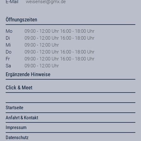
E-Mail
weisensel@gmx.de
Öffnungszeiten
Mo
09:00 - 12:00 Uhr 16:00 - 18:00 Uhr
Di
09:00 - 12:00 Uhr 16:00 - 18:00 Uhr
Mi
09:00 - 12:00 Uhr
Do
09:00 - 12:00 Uhr 16:00 - 18:00 Uhr
Fr
09:00 - 12:00 Uhr 16:00 - 18:00 Uhr
Sa
09:00 - 12:00 Uhr
Ergänzende Hinweise
Click & Meet
Startseite
Anfahrt & Kontakt
Impressum
Datenschutz