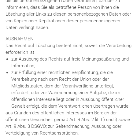
die die personenbezogenen Daten verarbeiten, darüber zu
informieren, dass Sie als betroffene Person von ihnen die
Löschung aller Links zu diesen personenbezogenen Daten oder
von Kopien oder Replikationen dieser personenbezogenen
Daten verlangt haben.
AUSNAHMEN
Das Recht auf Löschung besteht nicht, soweit die Verarbeitung
erforderlich ist
zur Ausübung des Rechts auf freie Meinungsäußerung und
Information;
zur Erfüllung einer rechtlichen Verpflichtung, die die
Verarbeitung nach dem Recht der Union oder der
Mitgliedstaaten, dem der Verantwortliche unterliegt,
erfordert, oder zur Wahrnehmung einer Aufgabe, die im
öffentlichen Interesse liegt oder in Ausübung öffentlicher
Gewalt erfolgt, die dem Verantwortlichen übertragen wurde;
aus Gründen des öffentlichen Interesses im Bereich der
öffentlichen Gesundheit gemäß Art. 9 Abs. 2 lit. h) und i) sowie
Art. 9 Abs. 3 DSGVO; zur Geltendmachung, Ausübung oder
Verteidigung von Rechtsansprüchen.