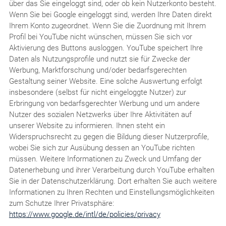
über das Sie eingeloggt sind, oder ob kein Nutzerkonto besteht.
Wenn Sie bei Google eingeloggt sind, werden Ihre Daten direkt
Ihrem Konto zugeordnet. Wenn Sie die Zuordnung mit Ihrem
Profil bei YouTube nicht wünschen, müssen Sie sich vor
Aktivierung des Buttons ausloggen. YouTube speichert Ihre
Daten als Nutzungsprofile und nutzt sie für Zwecke der
Werbung, Marktforschung und/oder bedarfsgerechten
Gestaltung seiner Website. Eine solche Auswertung erfolgt
insbesondere (selbst für nicht eingeloggte Nutzer) zur
Erbringung von bedarfsgerechter Werbung und um andere
Nutzer des sozialen Netzwerks über Ihre Aktivitäten auf
unserer Website zu informieren. Ihnen steht ein
Widerspruchsrecht zu gegen die Bildung dieser Nutzerprofile,
wobei Sie sich zur Ausübung dessen an YouTube richten
müssen. Weitere Informationen zu Zweck und Umfang der
Datenerhebung und ihrer Verarbeitung durch YouTube erhalten
Sie in der Datenschutzerklärung. Dort erhalten Sie auch weitere
Informationen zu Ihren Rechten und Einstellungsmöglichkeiten
zum Schutze Ihrer Privatsphäre:
https://www.google.de/intl/de/policies/privacy