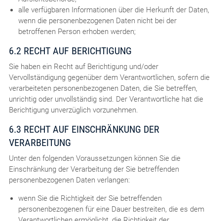
alle verfügbaren Informationen über die Herkunft der Daten,
wenn die personenbezogenen Daten nicht bei der
betroffenen Person erhoben werden;
6.2 RECHT AUF BERICHTIGUNG
Sie haben ein Recht auf Berichtigung und/oder
Vervollständigung gegenüber dem Verantwortlichen, sofern die
verarbeiteten personenbezogenen Daten, die Sie betreffen,
unrichtig oder unvollständig sind. Der Verantwortliche hat die
Berichtigung unverzüglich vorzunehmen.
6.3 RECHT AUF EINSCHRÄNKUNG DER
VERARBEITUNG
Unter den folgenden Voraussetzungen können Sie die
Einschränkung der Verarbeitung der Sie betreffenden
personenbezogenen Daten verlangen:
wenn Sie die Richtigkeit der Sie betreffenden
personenbezogenen für eine Dauer bestreiten, die es dem
Verantwortlichen ermöglicht, die Richtigkeit der