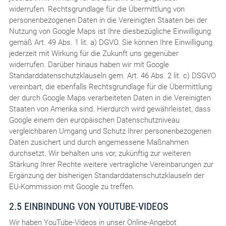
widerrufen. Rechtsgrundlage für die Übermittlung von
personenbezogenen Daten in die Vereinigten Staaten bei der
Nutzung von Google Maps ist Ihre diesbezügliche Einwilligung
gemäß Art. 49 Abs. 1 lit. a) DGVO. Sie können Ihre Einwilligung
jederzeit mit Wirkung für die Zukunft uns gegenüber
widerrufen. Darüber hinaus haben wir mit Google
Standarddatenschutzklauseln gem. Art. 46 Abs. 2 lit. c) DSGVO
vereinbart, die ebenfalls Rechtsgrundlage für die Übermittlung
der durch Google Maps verarbeiteten Daten in die Vereinigten
Staaten von Amerika sind. Hierdurch wird gewährleistet, dass
Google einem den europäischen Datenschutzniveau
vergleichbaren Umgang und Schutz Ihrer personenbezogenen
Daten zusichert und durch angemessene Maßnahmen
durchsetzt. Wir behalten uns vor, zukünftig zur weiteren
Stärkung Ihrer Rechte weitere vertragliche Vereinbarungen zur
Ergänzung der bisherigen Standarddatenschutzklauseln der
EU-Kommission mit Google zu treffen.
2.5 EINBINDUNG VON YOUTUBE-VIDEOS
Wir haben YouTube-Videos in unser Online-Angebot