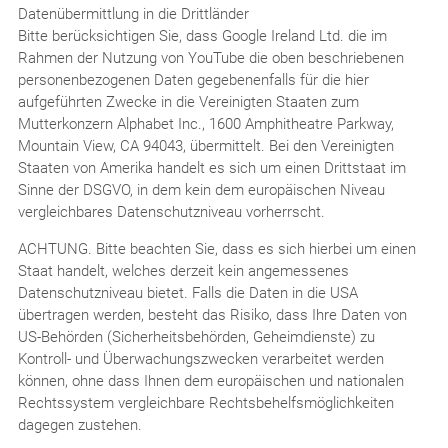
Datenübermittlung in die Drittländer
Bitte berücksichtigen Sie, dass Google Ireland Ltd. die im
Rahmen der Nutzung von YouTube die oben beschriebenen
personenbezogenen Daten gegebenenfalls für die hier
aufgeführten Zwecke in die Vereinigten Staaten zum
Mutterkonzern Alphabet Inc., 1600 Amphitheatre Parkway,
Mountain View, CA 94043, übermittelt. Bei den Vereinigten
Staaten von Amerika handelt es sich um einen Drittstaat im
Sinne der DSGVO, in dem kein dem europäischen Niveau
vergleichbares Datenschutzniveau vorherrscht.
ACHTUNG. Bitte beachten Sie, dass es sich hierbei um einen
Staat handelt, welches derzeit kein angemessenes
Datenschutzniveau bietet. Falls die Daten in die USA
übertragen werden, besteht das Risiko, dass Ihre Daten von
US-Behörden (Sicherheitsbehörden, Geheimdienste) zu
Kontroll- und Überwachungszwecken verarbeitet werden
können, ohne dass Ihnen dem europäischen und nationalen
Rechtssystem vergleichbare Rechtsbehelfsmöglichkeiten
dagegen zustehen.