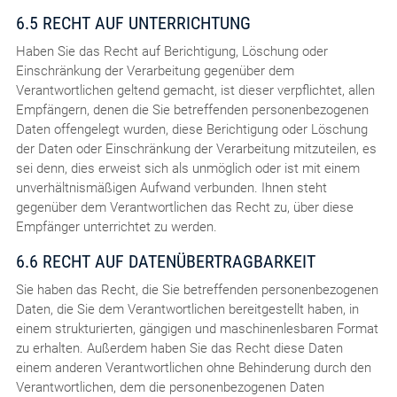
6.5 RECHT AUF UNTERRICHTUNG
Haben Sie das Recht auf Berichtigung, Löschung oder
Einschränkung der Verarbeitung gegenüber dem
Verantwortlichen geltend gemacht, ist dieser verpflichtet, allen
Empfängern, denen die Sie betreffenden personenbezogenen
Daten offengelegt wurden, diese Berichtigung oder Löschung
der Daten oder Einschränkung der Verarbeitung mitzuteilen, es
sei denn, dies erweist sich als unmöglich oder ist mit einem
unverhältnismäßigen Aufwand verbunden. Ihnen steht
gegenüber dem Verantwortlichen das Recht zu, über diese
Empfänger unterrichtet zu werden.
6.6 RECHT AUF DATENÜBERTRAGBARKEIT
Sie haben das Recht, die Sie betreffenden personenbezogenen
Daten, die Sie dem Verantwortlichen bereitgestellt haben, in
einem strukturierten, gängigen und maschinenlesbaren Format
zu erhalten. Außerdem haben Sie das Recht diese Daten
einem anderen Verantwortlichen ohne Behinderung durch den
Verantwortlichen, dem die personenbezogenen Daten