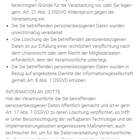
berechtigten Gründe für die Verarbeitung vor, oder Sie legen
gem. Art. 21 Abs. 2 DSGVO Widerspruch gegen die
Verarbeitung ein.
Die Sie betreffenden personenbezogenen Daten wurden
unrechtmäßig verarbeitet.
>Die Löschung der Sie betreffenden personenbezogenen
Daten ist zur Erfüllung einer rechtlichen Verpflichtung nach
dem Unionsrecht oder dem Recht der Mitgliedstaaten
erforderlich, dem der Verantwortliche unterliegt.
Die Sie betreffenden personenbezogenen Daten wurden in
Bezug auf angebotene Dienste der Informationsgesellschaft
gemäß Art. 8 Abs. 1 DSGVO erhoben.
INFORMATION AN DRITTE
Hat der Verantwortliche die Sie betreffenden
personenbezogenen Daten öffentlich gemacht und ist er gem.
Art. 17 Abs. 1 DSGVO zu deren Löschung verpflichtet, so trifft
er unter Berücksichtigung der verfügbaren Technologie und der
Implementierungskosten angemessene Maßnahmen, auch
technischer Art, um für die Datenverarbeitung Verantwortliche,