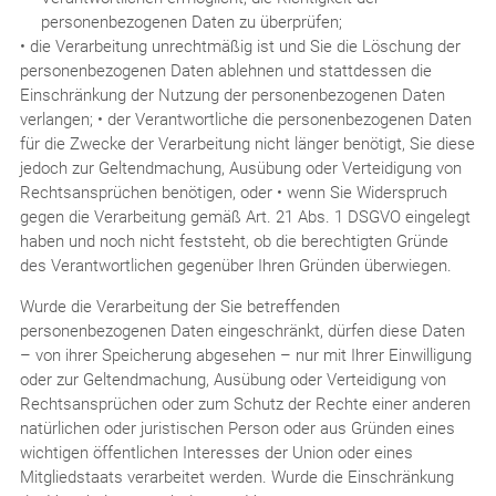
personenbezogenen Daten zu überprüfen;
• die Verarbeitung unrechtmäßig ist und Sie die Löschung der
personenbezogenen Daten ablehnen und stattdessen die
Einschränkung der Nutzung der personenbezogenen Daten
verlangen; • der Verantwortliche die personenbezogenen Daten
für die Zwecke der Verarbeitung nicht länger benötigt, Sie diese
jedoch zur Geltendmachung, Ausübung oder Verteidigung von
Rechtsansprüchen benötigen, oder • wenn Sie Widerspruch
gegen die Verarbeitung gemäß Art. 21 Abs. 1 DSGVO eingelegt
haben und noch nicht feststeht, ob die berechtigten Gründe
des Verantwortlichen gegenüber Ihren Gründen überwiegen.
Wurde die Verarbeitung der Sie betreffenden
personenbezogenen Daten eingeschränkt, dürfen diese Daten
– von ihrer Speicherung abgesehen – nur mit Ihrer Einwilligung
oder zur Geltendmachung, Ausübung oder Verteidigung von
Rechtsansprüchen oder zum Schutz der Rechte einer anderen
natürlichen oder juristischen Person oder aus Gründen eines
wichtigen öffentlichen Interesses der Union oder eines
Mitgliedstaats verarbeitet werden. Wurde die Einschränkung