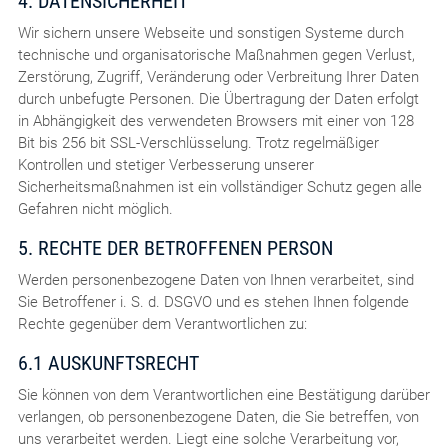
4. DATENSICHERHEIT
Wir sichern unsere Webseite und sonstigen Systeme durch
technische und organisatorische Maßnahmen gegen Verlust,
Zerstörung, Zugriff, Veränderung oder Verbreitung Ihrer Daten
durch unbefugte Personen. Die Übertragung der Daten erfolgt
in Abhängigkeit des verwendeten Browsers mit einer von 128
Bit bis 256 bit SSL-Verschlüsselung. Trotz regelmäßiger
Kontrollen und stetiger Verbesserung unserer
Sicherheitsmaßnahmen ist ein vollständiger Schutz gegen alle
Gefahren nicht möglich.
5. RECHTE DER BETROFFENEN PERSON
Werden personenbezogene Daten von Ihnen verarbeitet, sind
Sie Betroffener i. S. d. DSGVO und es stehen Ihnen folgende
Rechte gegenüber dem Verantwortlichen zu:
6.1 AUSKUNFTSRECHT
Sie können von dem Verantwortlichen eine Bestätigung darüber
verlangen, ob personenbezogene Daten, die Sie betreffen, von
uns verarbeitet werden. Liegt eine solche Verarbeitung vor,