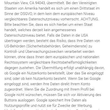
Mountain View, CA 94043, übermittelt. Bei den Vereinigten
Staaten von Amerika handelt es sich um einen Drittstaat im
Sinne der DSGVO, in dem kein dem europäischen Niveau
vergleichbares Datenschutzniveau vorherrscht. ACHTUNG.
Bitte beachten Sie, dass es sich hierbei um einen Staat
handelt, welches derzeit kein angemessenes
Datenschutzniveau bietet. Falls die Daten in die USA
übertragen werden, besteht das Risiko, dass Ihre Daten von
US-Behörden (Sicherheitsbehörden, Geheimdienste) zu
Kontroll- und Überwachungszwecken verarbeitet werden
können, ohne dass Ihnen dem europäischen und nationalen
Rechtssystem vergleichbare Rechtsbehelfsmöglichkeiten
dagegen zustehen. Die Übermittlung erfolgt unabhängig davon,
ob Google ein Nutzerkonto bereitstellt, über das Sie eingeloggt
sind, oder ob kein Nutzerkonto besteht. Wenn Sie bei Google
eingeloggt sind, werden Ihre Daten direkt Ihrem Konto
zugeordnet. Wenn Sie die Zuordnung mit Ihrem Profil bei
Google nicht wünschen, müssen Sie sich vor Aktivierung des
Buttons ausloggen. Google speichert Ihre Daten als
Nutzungsprofile und nutzt sie für Zwecke der Werbung,