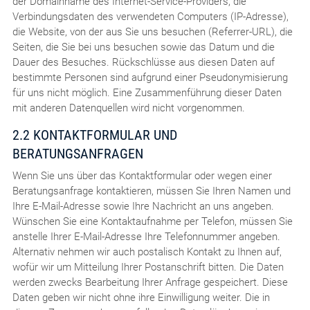
der Domainname des Internet-Service-Providers, die
Verbindungsdaten des verwendeten Computers (IP-Adresse),
die Website, von der aus Sie uns besuchen (Referrer-URL), die
Seiten, die Sie bei uns besuchen sowie das Datum und die
Dauer des Besuches. Rückschlüsse aus diesen Daten auf
bestimmte Personen sind aufgrund einer Pseudonymisierung
für uns nicht möglich. Eine Zusammenführung dieser Daten
mit anderen Datenquellen wird nicht vorgenommen.
2.2 KONTAKTFORMULAR UND
BERATUNGSANFRAGEN
Wenn Sie uns über das Kontaktformular oder wegen einer
Beratungsanfrage kontaktieren, müssen Sie Ihren Namen und
Ihre E-Mail-Adresse sowie Ihre Nachricht an uns angeben.
Wünschen Sie eine Kontaktaufnahme per Telefon, müssen Sie
anstelle Ihrer E-Mail-Adresse Ihre Telefonnummer angeben.
Alternativ nehmen wir auch postalisch Kontakt zu Ihnen auf,
wofür wir um Mitteilung Ihrer Postanschrift bitten. Die Daten
werden zwecks Bearbeitung Ihrer Anfrage gespeichert. Diese
Daten geben wir nicht ohne ihre Einwilligung weiter. Die in