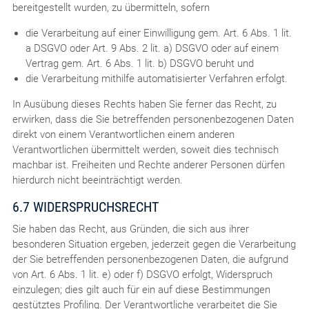
bereitgestellt wurden, zu übermitteln, sofern
die Verarbeitung auf einer Einwilligung gem. Art. 6 Abs. 1 lit.
a DSGVO oder Art. 9 Abs. 2 lit. a) DSGVO oder auf einem
Vertrag gem. Art. 6 Abs. 1 lit. b) DSGVO beruht und
die Verarbeitung mithilfe automatisierter Verfahren erfolgt.
In Ausübung dieses Rechts haben Sie ferner das Recht, zu
erwirken, dass die Sie betreffenden personenbezogenen Daten
direkt von einem Verantwortlichen einem anderen
Verantwortlichen übermittelt werden, soweit dies technisch
machbar ist. Freiheiten und Rechte anderer Personen dürfen
hierdurch nicht beeinträchtigt werden.
6.7 WIDERSPRUCHSRECHT
Sie haben das Recht, aus Gründen, die sich aus ihrer
besonderen Situation ergeben, jederzeit gegen die Verarbeitung
der Sie betreffenden personenbezogenen Daten, die aufgrund
von Art. 6 Abs. 1 lit. e) oder f) DSGVO erfolgt, Widerspruch
einzulegen; dies gilt auch für ein auf diese Bestimmungen
gestütztes Profiling. Der Verantwortliche verarbeitet die Sie