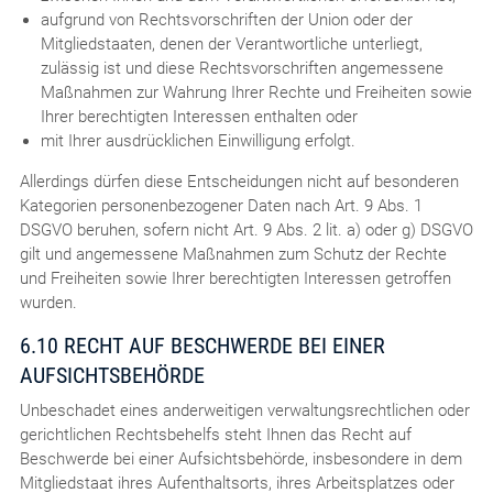
aufgrund von Rechtsvorschriften der Union oder der
Mitgliedstaaten, denen der Verantwortliche unterliegt,
zulässig ist und diese Rechtsvorschriften angemessene
Maßnahmen zur Wahrung Ihrer Rechte und Freiheiten sowie
Ihrer berechtigten Interessen enthalten oder
mit Ihrer ausdrücklichen Einwilligung erfolgt.
Allerdings dürfen diese Entscheidungen nicht auf besonderen
Kategorien personenbezogener Daten nach Art. 9 Abs. 1
DSGVO beruhen, sofern nicht Art. 9 Abs. 2 lit. a) oder g) DSGVO
gilt und angemessene Maßnahmen zum Schutz der Rechte
und Freiheiten sowie Ihrer berechtigten Interessen getroffen
wurden.
6.10 RECHT AUF BESCHWERDE BEI EINER
AUFSICHTSBEHÖRDE
Unbeschadet eines anderweitigen verwaltungsrechtlichen oder
gerichtlichen Rechtsbehelfs steht Ihnen das Recht auf
Beschwerde bei einer Aufsichtsbehörde, insbesondere in dem
Mitgliedstaat ihres Aufenthaltsorts, ihres Arbeitsplatzes oder