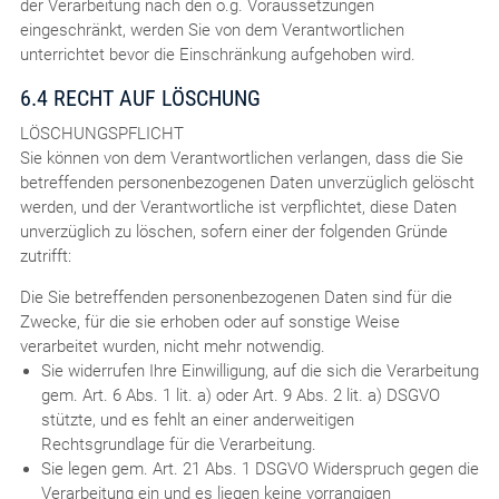
der Verarbeitung nach den o.g. Voraussetzungen
eingeschränkt, werden Sie von dem Verantwortlichen
unterrichtet bevor die Einschränkung aufgehoben wird.
6.4 RECHT AUF LÖSCHUNG
LÖSCHUNGSPFLICHT
Sie können von dem Verantwortlichen verlangen, dass die Sie
betreffenden personenbezogenen Daten unverzüglich gelöscht
werden, und der Verantwortliche ist verpflichtet, diese Daten
unverzüglich zu löschen, sofern einer der folgenden Gründe
zutrifft:
Die Sie betreffenden personenbezogenen Daten sind für die
Zwecke, für die sie erhoben oder auf sonstige Weise
verarbeitet wurden, nicht mehr notwendig.
Sie widerrufen Ihre Einwilligung, auf die sich die Verarbeitung
gem. Art. 6 Abs. 1 lit. a) oder Art. 9 Abs. 2 lit. a) DSGVO
stützte, und es fehlt an einer anderweitigen
Rechtsgrundlage für die Verarbeitung.
Sie legen gem. Art. 21 Abs. 1 DSGVO Widerspruch gegen die
Verarbeitung ein und es liegen keine vorrangigen