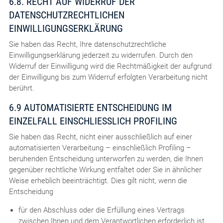
6.8. RECHT AUF WIDERRUF DER
DATENSCHUTZRECHTLICHEN
EINWILLIGUNGSERKLÄRUNG
Sie haben das Recht, Ihre datenschutzrechtliche
Einwilligungserklärung jederzeit zu widerrufen. Durch den
Widerruf der Einwilligung wird die Rechtmäßigkeit der aufgrund
der Einwilligung bis zum Widerruf erfolgten Verarbeitung nicht
berührt.
6.9 AUTOMATISIERTE ENTSCHEIDUNG IM
EINZELFALL EINSCHLIESSLICH PROFILING
Sie haben das Recht, nicht einer ausschließlich auf einer
automatisierten Verarbeitung – einschließlich Profiling –
beruhenden Entscheidung unterworfen zu werden, die Ihnen
gegenüber rechtliche Wirkung entfaltet oder Sie in ähnlicher
Weise erheblich beeinträchtigt. Dies gilt nicht, wenn die
Entscheidung
für den Abschluss oder die Erfüllung eines Vertrags
zwischen Ihnen und dem Verantwortlichen erforderlich ist,