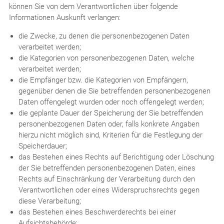
können Sie von dem Verantwortlichen über folgende
Informationen Auskunft verlangen:
die Zwecke, zu denen die personenbezogenen Daten
verarbeitet werden;
die Kategorien von personenbezogenen Daten, welche
verarbeitet werden;
die Empfänger bzw. die Kategorien von Empfängern,
gegenüber denen die Sie betreffenden personenbezogenen
Daten offengelegt wurden oder noch offengelegt werden;
die geplante Dauer der Speicherung der Sie betreffenden
personenbezogenen Daten oder, falls konkrete Angaben
hierzu nicht möglich sind, Kriterien für die Festlegung der
Speicherdauer;
das Bestehen eines Rechts auf Berichtigung oder Löschung
der Sie betreffenden personenbezogenen Daten, eines
Rechts auf Einschränkung der Verarbeitung durch den
Verantwortlichen oder eines Widerspruchsrechts gegen
diese Verarbeitung;
das Bestehen eines Beschwerderechts bei einer
Aufsichtsbehörde;