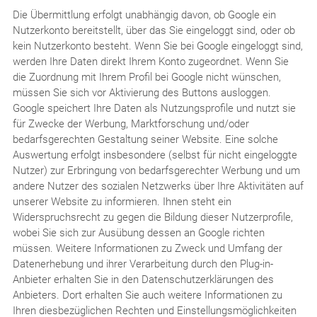
Die Übermittlung erfolgt unabhängig davon, ob Google ein
Nutzerkonto bereitstellt, über das Sie eingeloggt sind, oder ob
kein Nutzerkonto besteht. Wenn Sie bei Google eingeloggt sind,
werden Ihre Daten direkt Ihrem Konto zugeordnet. Wenn Sie
die Zuordnung mit Ihrem Profil bei Google nicht wünschen,
müssen Sie sich vor Aktivierung des Buttons ausloggen.
Google speichert Ihre Daten als Nutzungsprofile und nutzt sie
für Zwecke der Werbung, Marktforschung und/oder
bedarfsgerechten Gestaltung seiner Website. Eine solche
Auswertung erfolgt insbesondere (selbst für nicht eingeloggte
Nutzer) zur Erbringung von bedarfsgerechter Werbung und um
andere Nutzer des sozialen Netzwerks über Ihre Aktivitäten auf
unserer Website zu informieren. Ihnen steht ein
Widerspruchsrecht zu gegen die Bildung dieser Nutzerprofile,
wobei Sie sich zur Ausübung dessen an Google richten
müssen. Weitere Informationen zu Zweck und Umfang der
Datenerhebung und ihrer Verarbeitung durch den Plug-in-
Anbieter erhalten Sie in den Datenschutzerklärungen des
Anbieters. Dort erhalten Sie auch weitere Informationen zu
Ihren diesbezüglichen Rechten und Einstellungsmöglichkeiten