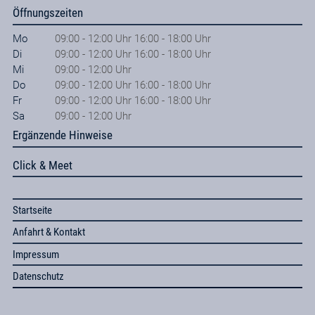
Öffnungszeiten
Mo
09:00 - 12:00 Uhr 16:00 - 18:00 Uhr
Di
09:00 - 12:00 Uhr 16:00 - 18:00 Uhr
Mi
09:00 - 12:00 Uhr
Do
09:00 - 12:00 Uhr 16:00 - 18:00 Uhr
Fr
09:00 - 12:00 Uhr 16:00 - 18:00 Uhr
Sa
09:00 - 12:00 Uhr
Ergänzende Hinweise
Click & Meet
Startseite
Anfahrt & Kontakt
Impressum
Datenschutz