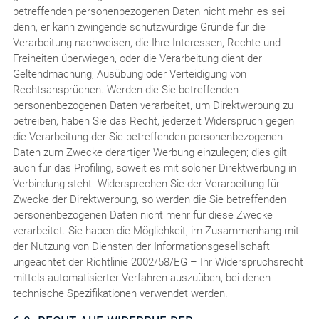
betreffenden personenbezogenen Daten nicht mehr, es sei
denn, er kann zwingende schutzwürdige Gründe für die
Verarbeitung nachweisen, die Ihre Interessen, Rechte und
Freiheiten überwiegen, oder die Verarbeitung dient der
Geltendmachung, Ausübung oder Verteidigung von
Rechtsansprüchen. Werden die Sie betreffenden
personenbezogenen Daten verarbeitet, um Direktwerbung zu
betreiben, haben Sie das Recht, jederzeit Widerspruch gegen
die Verarbeitung der Sie betreffenden personenbezogenen
Daten zum Zwecke derartiger Werbung einzulegen; dies gilt
auch für das Profiling, soweit es mit solcher Direktwerbung in
Verbindung steht. Widersprechen Sie der Verarbeitung für
Zwecke der Direktwerbung, so werden die Sie betreffenden
personenbezogenen Daten nicht mehr für diese Zwecke
verarbeitet. Sie haben die Möglichkeit, im Zusammenhang mit
der Nutzung von Diensten der Informationsgesellschaft –
ungeachtet der Richtlinie 2002/58/EG – Ihr Widerspruchsrecht
mittels automatisierter Verfahren auszuüben, bei denen
technische Spezifikationen verwendet werden.