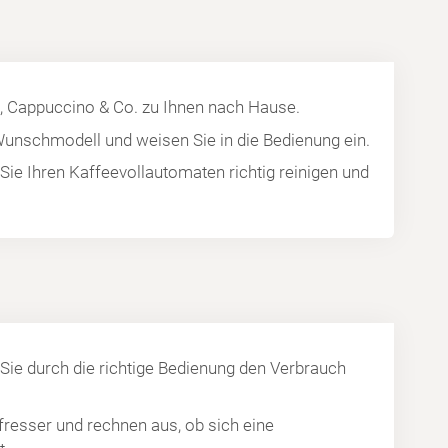
, Cappuccino & Co. zu Ihnen nach Hause.
 Wunschmodell und weisen Sie in die Bedienung ein.
 Sie Ihren Kaffeevollautomaten richtig reinigen und
 Sie durch die richtige Bedienung den Verbrauch
fresser und rechnen aus, ob sich eine