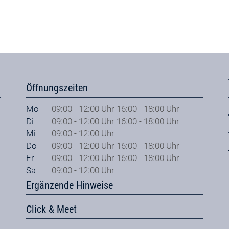
Öffnungszeiten
Mo
09:00 - 12:00 Uhr 16:00 - 18:00 Uhr
Di
09:00 - 12:00 Uhr 16:00 - 18:00 Uhr
Mi
09:00 - 12:00 Uhr
Do
09:00 - 12:00 Uhr 16:00 - 18:00 Uhr
Fr
09:00 - 12:00 Uhr 16:00 - 18:00 Uhr
Sa
09:00 - 12:00 Uhr
Ergänzende Hinweise
Click & Meet