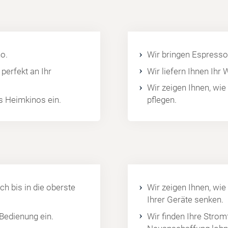
o.
Wir bringen Espresso
perfekt an Ihr
Wir liefern Ihnen Ihr
Wir zeigen Ihnen, wie
es Heimkinos ein.
pflegen.
ch bis in die oberste
Wir zeigen Ihnen, wie
Ihrer Geräte senken.
 Bedienung ein.
Wir finden Ihre Strom