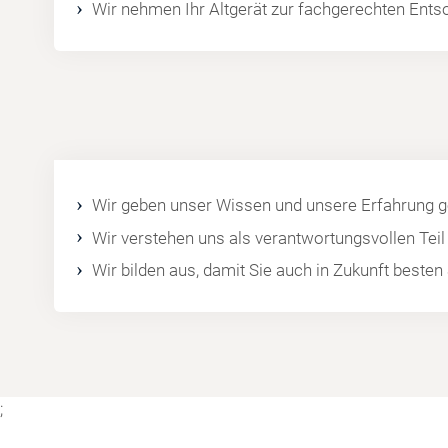
Wir nehmen Ihr Altgerät zur fachgerechten Ents
Wir geben unser Wissen und unsere Erfahrung ge
Wir verstehen uns als verantwortungsvollen Tei
Wir bilden aus, damit Sie auch in Zukunft best
;