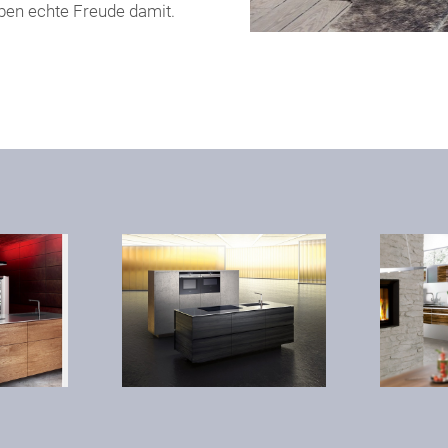
aben echte Freude damit.