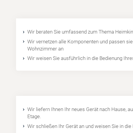
Wir beraten Sie umfassend zum Thema Heimkin
Wir vernetzen alle Komponenten und passen sie 
Wohnzimmer an
Wir weisen Sie ausführlich in die Bedienung Ihr
Wir liefern Ihnen Ihr neues Gerät nach Hause, au
Etage.
Wir schließen Ihr Gerät an und weisen Sie in die