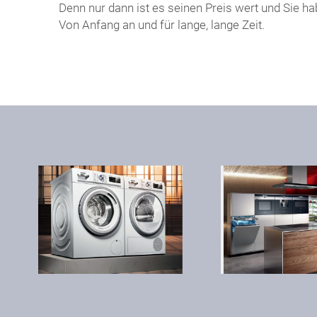
Denn nur dann ist es seinen Preis wert und Sie h
Von Anfang an und für lange, lange Zeit.