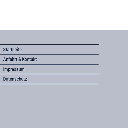
Startseite
Anfahrt & Kontakt
Impressum
Datenschutz