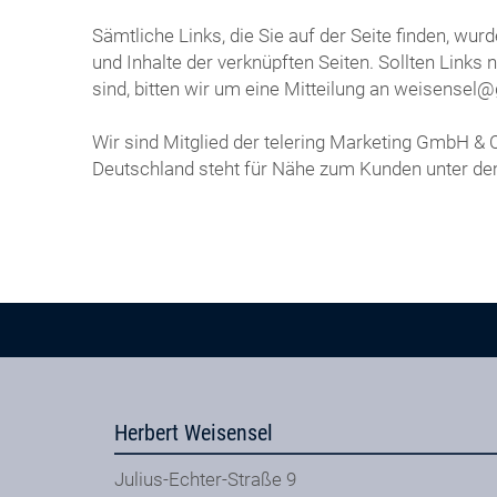
Sämtliche Links, die Sie auf der Seite finden, wu
und Inhalte der verknüpften Seiten. Sollten Links
sind, bitten wir um eine Mitteilung an weisen
Wir sind Mitglied der telering Marketing GmbH &
Deutschland steht für Nähe zum Kunden unter d
Herbert Weisensel
Julius-Echter-Straße 9