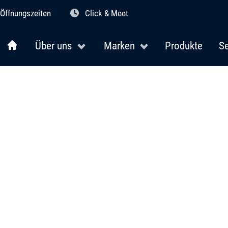
Öffnungszeiten
Click & Meet
Über uns
Marken
Produkte
Se